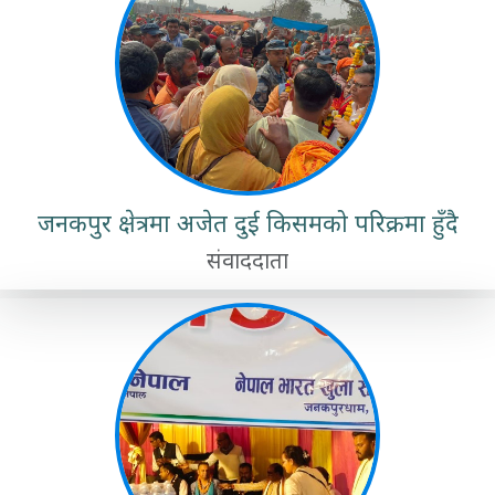
जनकपुर क्षेत्रमा अजेत दुई किसमको परिक्रमा हुँदै
संवाददाता