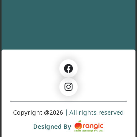
Copyright @2026
| All rights reserved
Designed By