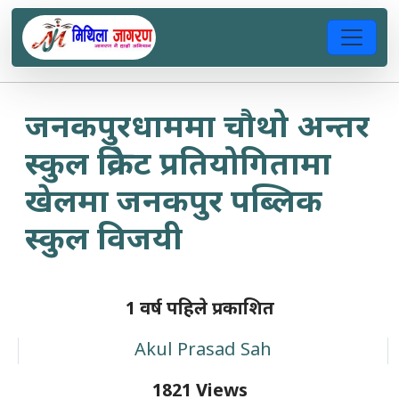
जनकपुरधाममा चौथो अन्तर
स्कुल क्रिकेट प्रतियोगितामा
खेलमा जनकपुर पब्लिक
स्कुल विजयी
1 वर्ष पहिले प्रकाशित
Akul Prasad Sah
1821 Views