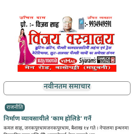
नवीनतम समाचार
राजनीति
निर्माण व्यावसायीले ‘काम होलिडे’ गर्ने
कमल साह, जनकपुरधामजनकपुरधाम, बैशाख १४ गते । नेपालमा इन्धनमा