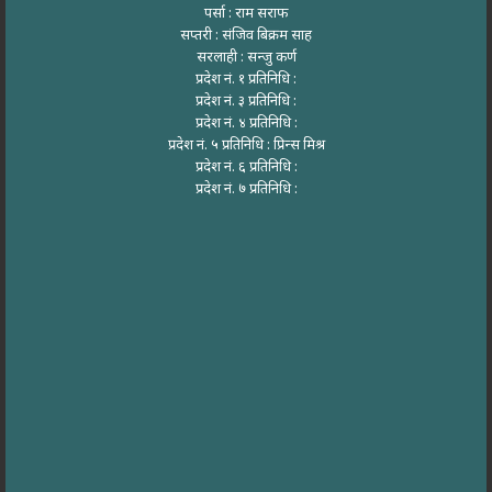
पर्सा : राम सराफ
सप्तरी : संजिव बिक्रम साह
सरलाही : सन्जु कर्ण
प्रदेश नं. १ प्रतिनिधि :
प्रदेश नं. ३ प्रतिनिधि :
प्रदेश नं. ४ प्रतिनिधि :
प्रदेश नं. ५ प्रतिनिधि : प्रिन्स मिश्र
प्रदेश नं. ६ प्रतिनिधि :
प्रदेश नं. ७ प्रतिनिधि :