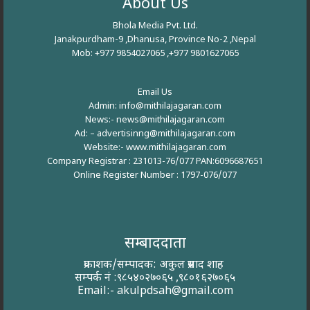
About Us
Bhola Media Pvt. Ltd.
Janakpurdham-9 ,Dhanusa, Province No-2 ,Nepal
Mob: +977 9854027065 ,+977 9801627065
Email Us
Admin: info@mithilajagaran.com
News:- news@mithilajagaran.com
Ad: –
advertisinng@mithilajagaran.com
Website:-
www.mithilajagaran.com
Company Registrar : 231013-76/077 PAN:6096687651
Online Register Number : 1797-076/077
सम्बाददाता
प्रकाशक/सम्पादक: अकुल प्रसाद शाह
सम्पर्क नं :९८५४०२७०६५ ,९८०१६२७०६५
Email:-
akulpdsah@gmail.com