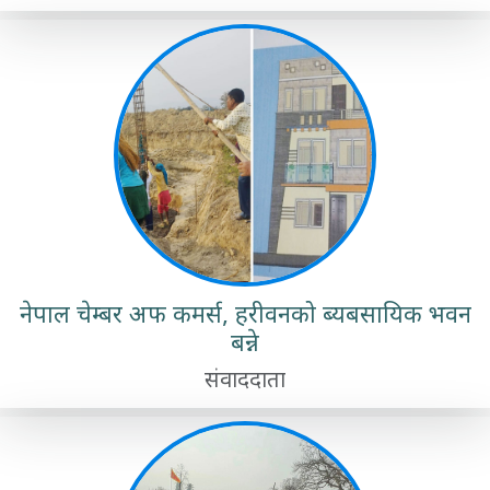
नेपाल चेम्बर अफ कमर्स, हरीवनको ब्यबसायिक भवन
बन्ने
संवाददाता