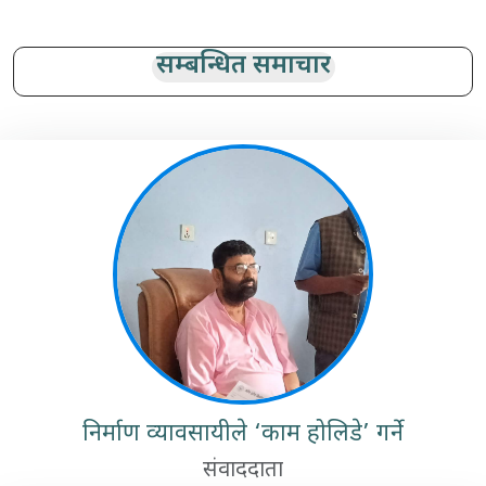
सम्बन्धित समाचार
निर्माण व्यावसायीले ‘काम होलिडे’ गर्ने
संवाददाता