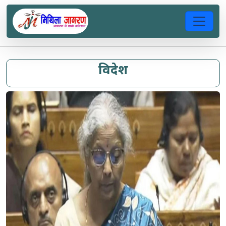
विदेश