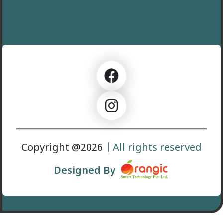
Copyright @2026
| All rights reserved
Designed By