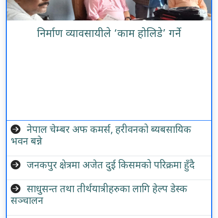
निर्माण व्यावसायीले ‘काम होलिडे’ गर्ने
नेपाल चेम्बर अफ कमर्स, हरीवनको ब्यबसायिक
भवन बन्ने
जनकपुर क्षेत्रमा अजेत दुई किसमको परिक्रमा हुँदै
साधुसन्त तथा तीर्थयात्रीहरुका लागि हेल्प डेस्क
सञ्चालन