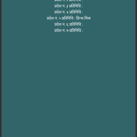
प्रदेश नं. १ प्रतिनिधि :
प्रदेश नं. ३ प्रतिनिधि :
प्रदेश नं. ४ प्रतिनिधि :
प्रदेश नं. ५ प्रतिनिधि : प्रिन्स मिश्र
प्रदेश नं. ६ प्रतिनिधि :
प्रदेश नं. ७ प्रतिनिधि :