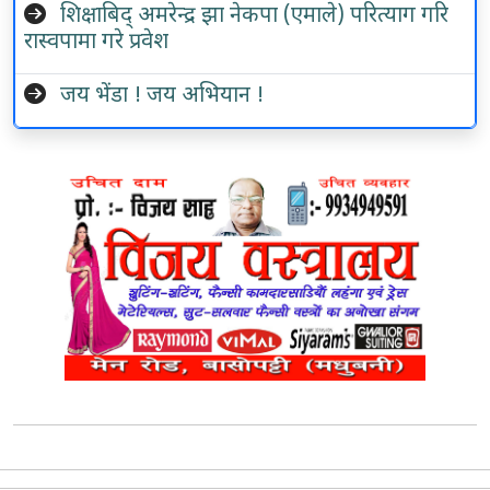
शिक्षाबिद् अमरेन्द्र झा नेकपा (एमाले) परित्याग गरि
रास्वपामा गरे प्रवेश
जय भेंडा ! जय अभियान !