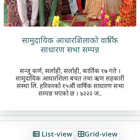
सामुदायिक आधारशिलाको वार्षिक
साधारण सभा सम्पन्न
सन्जु कर्ण, सर्लाही, सर्लाही, कार्तिक १७ गते ।
सामुदायिक आधारशिला बचत तथा ऋण सहकारी
संस्था लि. हरिवनको १५औं वार्षिक साधारण सभा
सम्पन्न भएको छ । ४२२२ ज..
List-view
Grid-view