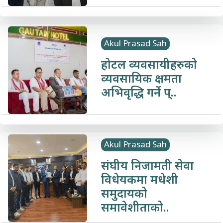
Akul Prasad Sah
होटल व्यवसायीहरुको
व्यवसायिक क्षमता
अभिवृद्धि गर्ने प्..
Akul Prasad Sah
संघीय निजामती सेवा
विधेयकमा मधेशी
समुदायको
समावेशीताको..