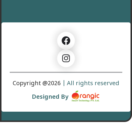
Copyright @2026
| All rights reserved
Designed By