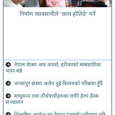
निर्माण व्यावसायीले ‘काम होलिडे’ गर्ने
नेपाल चेम्बर अफ कमर्स, हरीवनको ब्यबसायिक
भवन बन्ने
जनकपुर क्षेत्रमा अजेत दुई किसमको परिक्रमा हुँदै
साधुसन्त तथा तीर्थयात्रीहरुका लागि हेल्प डेस्क
सञ्चालन