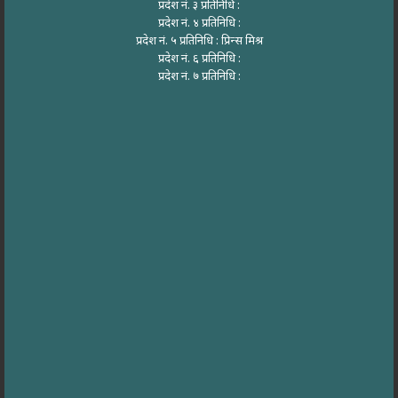
प्रदेश नं. ३ प्रतिनिधि :
प्रदेश नं. ४ प्रतिनिधि :
प्रदेश नं. ५ प्रतिनिधि : प्रिन्स मिश्र
प्रदेश नं. ६ प्रतिनिधि :
प्रदेश नं. ७ प्रतिनिधि :