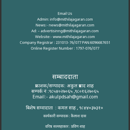
Email Us
Admin: info@mithilajagaran.com
News:- news@mithilajagaran.com
Ad: –
advertisinng@mithilajagaran.com
Website:-
www.mithilajagaran.com
Company Registrar : 231013-76/077 PAN:6096687651
Online Register Number : 1797-076/077
सम्बाददाता
प्रकाशक/सम्पादक: अकुल प्रसाद शाह
सम्पर्क नं :९८५४०२७०६५ ,९८०१६२७०६५
Email:-
akulpdsah@gmail.com
बिशेष सम्वादाता : कमल साह , ९८४४०३७३१०
कार्यकारी सम्पादक : कैलाश दास
वरिष्ठ सल्लहाकार : प्रविण शाह